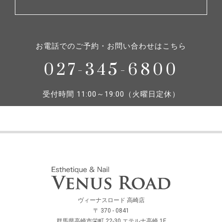
お電話でのご予約・お問い合わせはこちら
027-345-6800
受付時間 11:00～19:00（火曜日定休）
ヴィーナスロード 高崎店
〒 370 - 0841
群馬県高崎市栄町 22-30 エテルナ高崎 1F