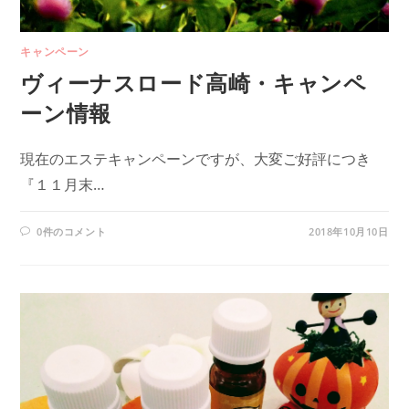
キャンペーン
ヴィーナスロード高崎・キャンペ
ーン情報
現在のエステキャンペーンですが、大変ご好評につき
『１１月末…
0件のコメント
2018年10月10日