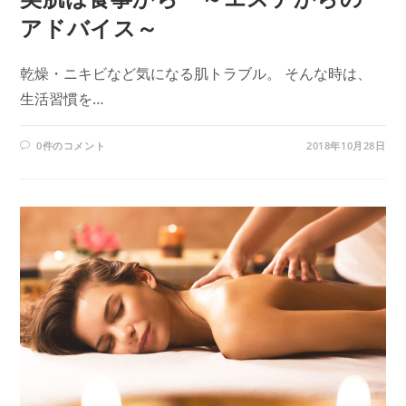
アドバイス～
乾燥・ニキビなど気になる肌トラブル。 そんな時は、
生活習慣を…
0件のコメント
2018年10月28日