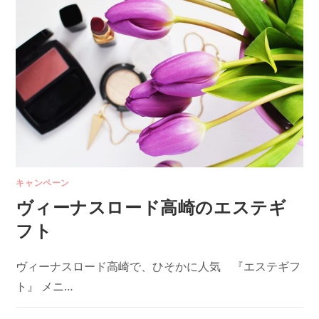
キャンペーン
ヴィーナスロード高崎のエステギ
フト
ヴィーナスロード高崎で、ひそかに人気 『エステギフ
ト』 メニ…