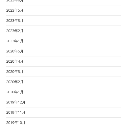
2023年5月
2023年3月
2023年2月
2023年1月
2020年5月
2020年4月
2020年3月
2020年2月
2020年1月
2019年12月
2019年11月
2019年10月