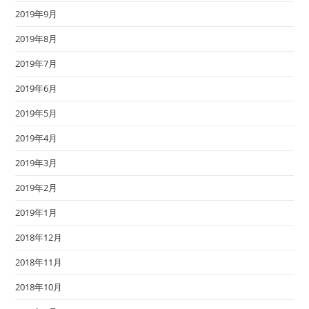
2019年9月
2019年8月
2019年7月
2019年6月
2019年5月
2019年4月
2019年3月
2019年2月
2019年1月
2018年12月
2018年11月
2018年10月