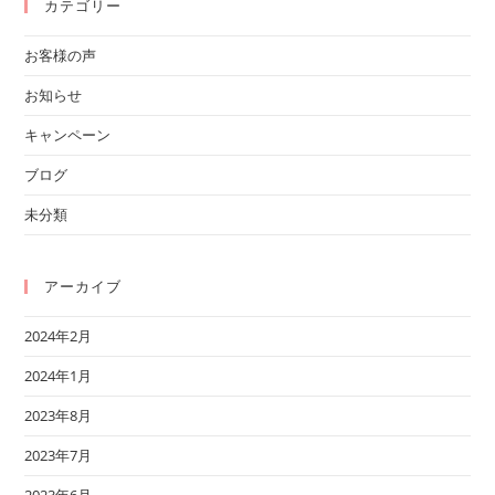
カテゴリー
お客様の声
お知らせ
キャンペーン
ブログ
未分類
アーカイブ
2024年2月
2024年1月
2023年8月
2023年7月
2023年6月