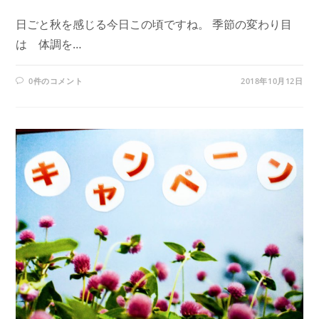
日ごと秋を感じる今日この頃ですね。 季節の変わり目
は 体調を…
0件のコメント
2018年10月12日