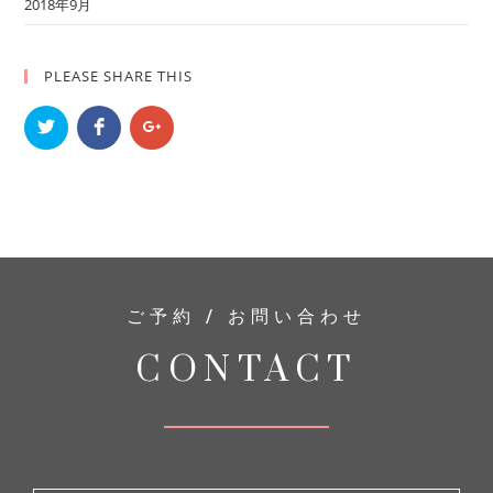
2018年9月
PLEASE SHARE THIS
ご予約 / お問い合わせ
CONTACT