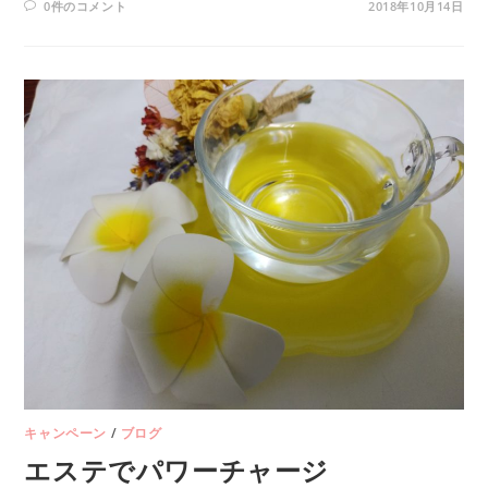
0件のコメント
2018年10月14日
キャンペーン
/
ブログ
エステでパワーチャージ