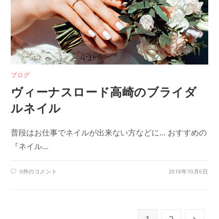
ブログ
ヴィーナスロード高崎のブライダ
ルネイル
普段はお仕事でネイルが出来ない方などに… おすすめの
『ネイル…
0件のコメント
2018年10月6日
1
2