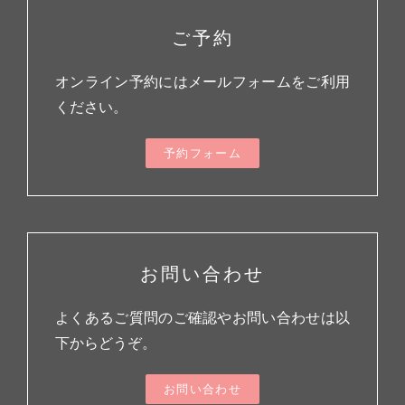
ご予約
オンライン予約にはメールフォームをご利用
ください。
予約フォーム
お問い合わせ
よくあるご質問のご確認やお問い合わせは以
下からどうぞ。
お問い合わせ