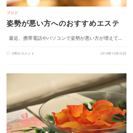
ブログ
姿勢が悪い方へのおすすめエステ
最近、携帯電話やパソコンで姿勢が悪い方が増えて…
0件のコメント
2018年10月25日