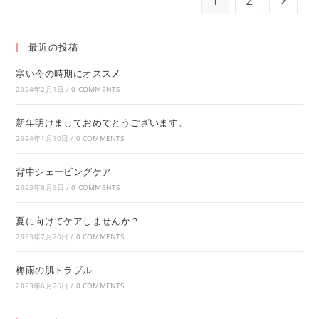
最近の投稿
寒い今の時期にオススメ
2024年2月1日
/
0 COMMENTS
新年明けましておめでとうございます。
2024年1月10日
/
0 COMMENTS
背中シェービングケア
2023年8月3日
/
0 COMMENTS
夏に向けてケアしませんか？
2023年7月20日
/
0 COMMENTS
梅雨の肌トラブル
2023年6月26日
/
0 COMMENTS