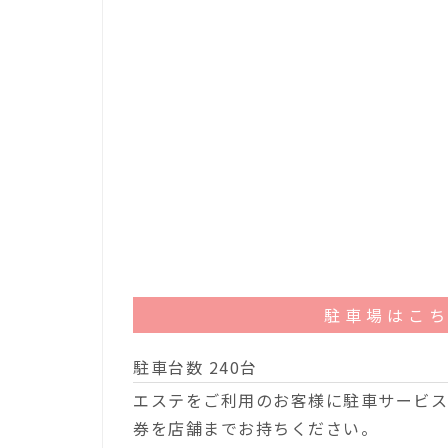
駐車場はこ
駐車台数 240台
エステをご利用のお客様に駐車サービス
券を店舗までお持ちください。