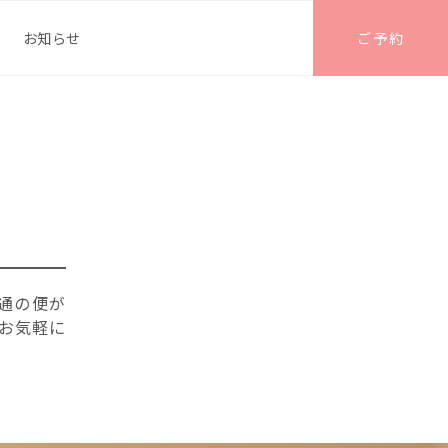
お知らせ
ご予約
通の便が
お気軽に