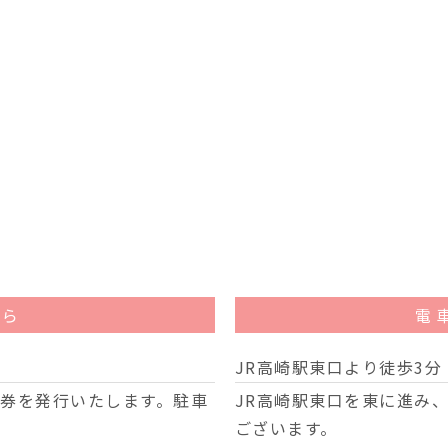
ちら
電
JR高崎駅東口より徒歩3分
券を発行いたします。駐車
JR高崎駅東口を東に進み
ございます。