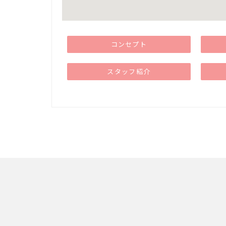
コンセプト
スタッフ紹介