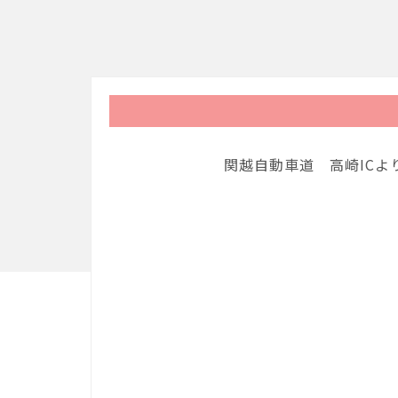
関越自動車道 高崎ICよ