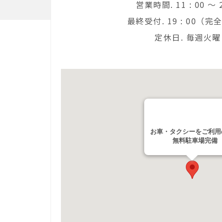
営業時間. 11 : 00 ～ 2
最終受付. 19 : 00（
定休日. 毎週火曜
お車・タクシーをご利用
無料駐車場完備