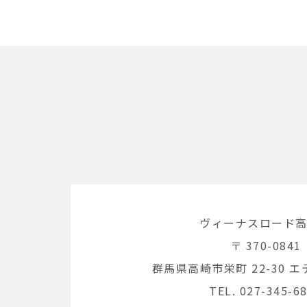
ヴィーナスロード
〒 370-0841
群馬県高崎市栄町 22-30 エ
TEL. 027-345-6