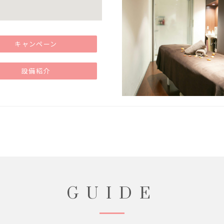
キャンペーン
設備紹介
GUIDE