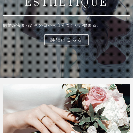
ESTHETIQUE
結婚が決まったその日から自分づくりが始まる。
詳細はこちら
CONCEPT