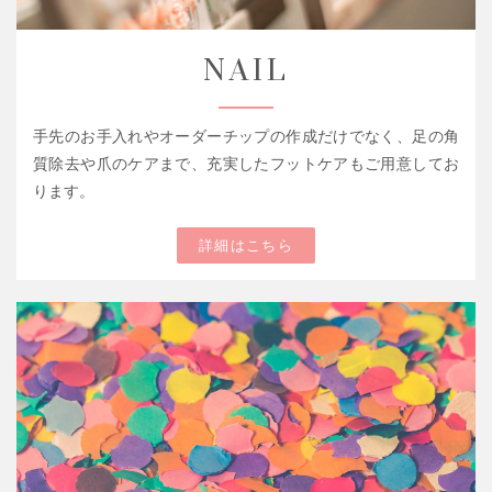
NAIL
手先のお手入れやオーダーチップの作成だけでなく、足の角
質除去や爪のケアまで、充実したフットケアもご用意してお
ります。
詳細はこちら