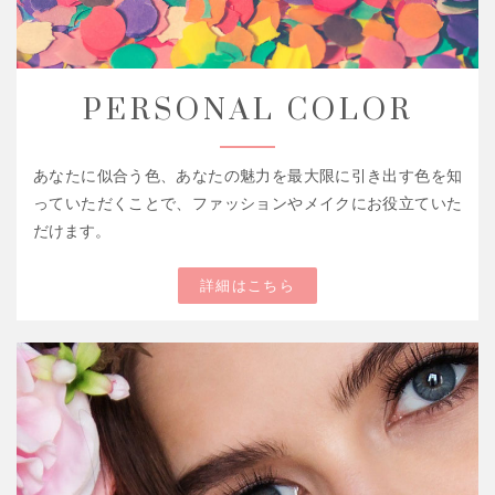
PERSONAL COLOR
あなたに似合う色、あなたの魅力を最大限に引き出す色を知
っていただくことで、ファッションやメイクにお役立ていた
だけます。
詳細はこちら