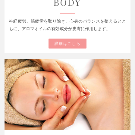
BODY
神経疲労、筋疲労を取り除き、心身のバランスを整えるとと
もに、アロマオイルの有効成分が皮膚に作用します。
詳細はこちら