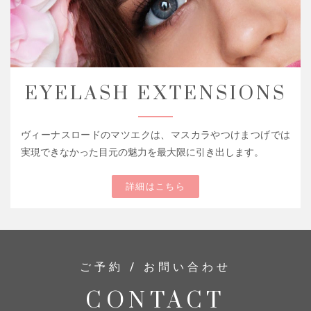
EYELASH EXTENSIONS
ヴィーナスロードのマツエクは、マスカラやつけまつげでは
実現できなかった目元の魅力を最大限に引き出します。
詳細はこちら
ご予約 / お問い合わせ
CONTACT