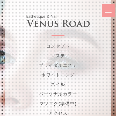
コンセプト
エステ
ブライダルエステ
ホワイトニング
ネイル
パーソナルカラー
マツエク(準備中)
アクセス