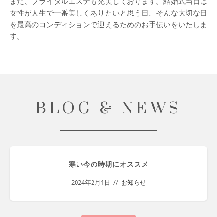
また、ブライダルエステも充実しております。結婚式当日は
女性が人生で一番美しくありたいと思う日。そんな大切な日
を最高のコンディションで迎えるためのお手伝いをいたしま
す。
BLOG & NEWS
寒い今の時期にオススメ
2024年2月1日
お知らせ