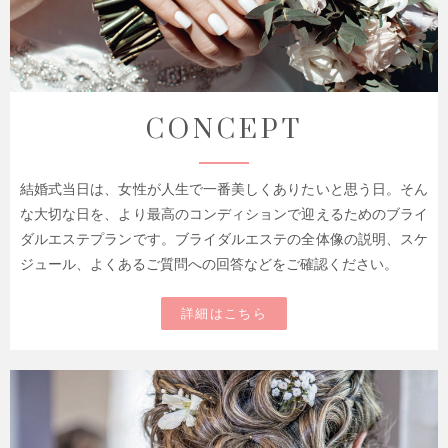
CONCEPT
結婚式当日は、女性が人生で一番美しくありたいと思う日。そん
な大切な日を、より最高のコンディションで迎えるためのブライ
ダルエステプランです。ブライダルエステの全体像の説明、スケ
ジュール、よくあるご質問への回答などをご確認ください。
詳細はこちら