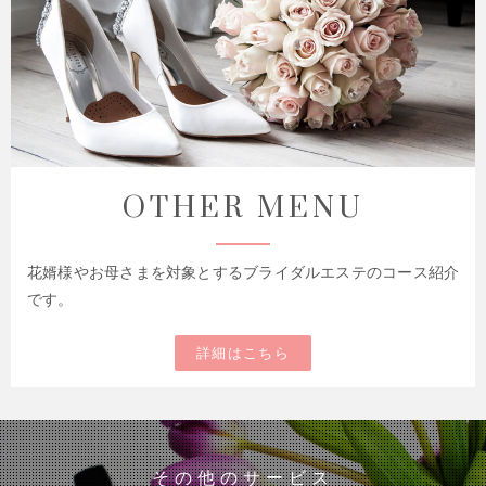
OTHER MENU
花婿様やお母さまを対象とするブライダルエステのコース紹介
です。
詳細はこちら
その他のサービス