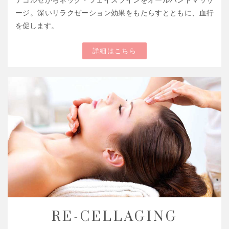
ージ。深いリラクゼーション効果をもたらすとともに、血行
を促します。
詳細はこちら
RE-CELLAGING