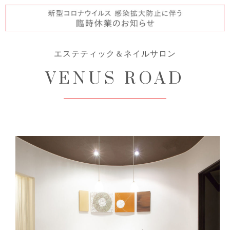
エステティック＆ネイルサロン
VENUS ROAD