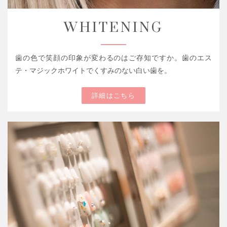
WHITENING
歯の色で笑顔の印象が変わるのはご存知ですか。歯のエス
テ・マジックホワイトでくすみのない白い歯を。
詳細はこちら