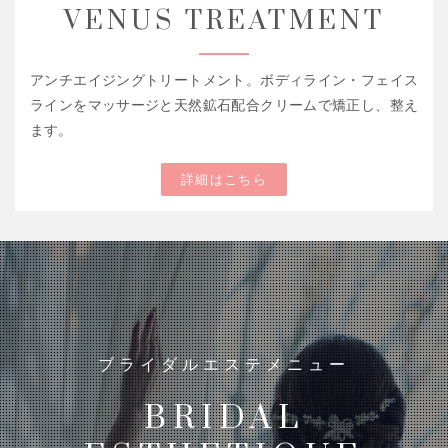
VENUS TREATMENT
アンチエイジングトリートメント。ボディライン・フェイス
ラインをマッサージと天然鉱石配合クリームで矯正し、整え
ます。
詳細はこちら
ブライダルエステメニュー
BRIDAL