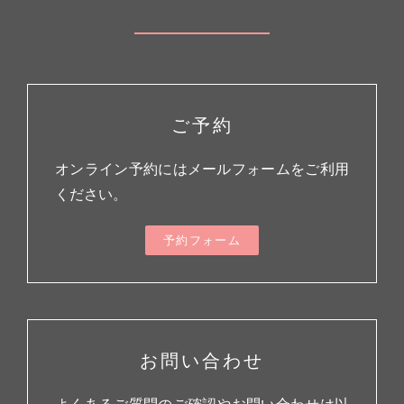
ご予約
オンライン予約にはメールフォームをご利用
ください。
予約フォーム
お問い合わせ