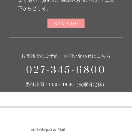
よくあるご質問のご確認やお問い合わせは以
下からどうぞ。
お問い合わせ
お電話でのご予約・お問い合わせはこちら
027-345-6800
受付時間 11:00～19:00（火曜日定休）