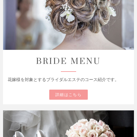
BRIDE MENU
花嫁様を対象とするブライダルエステのコース紹介です。
詳細はこちら