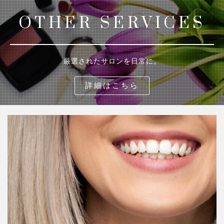
OTHER SERVICES
厳選されたサロンを日常に。
詳細はこちら