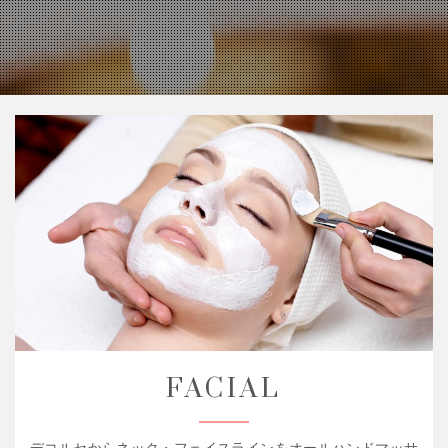
FACIAL
デコルセからネック・フェイスラインをオールハンドマッサ