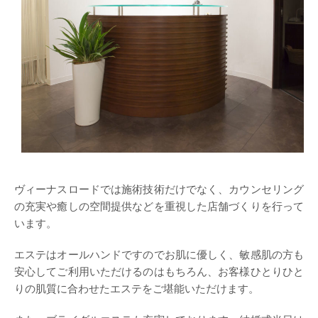
ヴィーナスロードでは施術技術だけでなく、カウンセリング
の充実や癒しの空間提供などを重視した店舗づくりを行って
います。
エステはオールハンドですのでお肌に優しく、敏感肌の方も
安心してご利用いただけるのはもちろん、お客様ひとりひと
りの肌質に合わせたエステをご堪能いただけます。