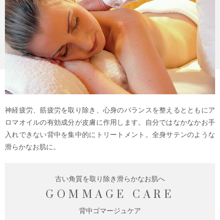
神経疲労、筋疲労を取り除き、心身のバランスを整えるとともにア
ロマオイルの有効成分が皮膚に作用します。自分ではなかなかお手
入れできない背中を集中的にトリートメント。全身サテンのような
滑らかなお肌に。
古い角質を取り除き滑らかなお肌へ
GOMMAGE CARE
背中ゴマージュケア