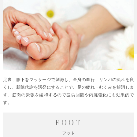
足裏、膝下をマッサージで刺激し、全身の血行、リンパの流れを良
くし、新陳代謝を活発にすることで、足の疲れ・むくみを解消しま
す。筋肉の緊張を緩和するので疲労回復や内臓強化にも効果的で
す。
FOOT
フット