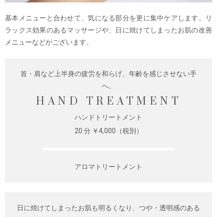
基本メニューと合わせて、気になる部分を更に集中ケアします。リ
ラックス効果のあるマッサージや、日に焼けてしまったお肌の改善
メニューなどがございます。
首・肩など上半身の疲労を和らげ、年齢を感じさせない手
へ。
HAND TREATMENT
ハンドトリートメント
20 分 ￥4,000（税別）
アロマトリートメント
日に焼けてしまったお肌も明るくなり、つや・透明感のある