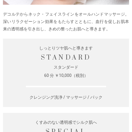
デコルテからネック・フェイスラインをオールハンドマッサージ。
深いリラクゼーション効果をもたらすとともに、血行を促しお肌本
来の透明感を引き出し、きめの整ったお肌へと導きます。
しっとりツヤ肌へと導きます
STANDARD
スタンダード
60 分 ￥10,000（税別）
クレンジング洗浄 / マッサージ / パック
くすみのない透明感でシルク肌へ
SPECIAL