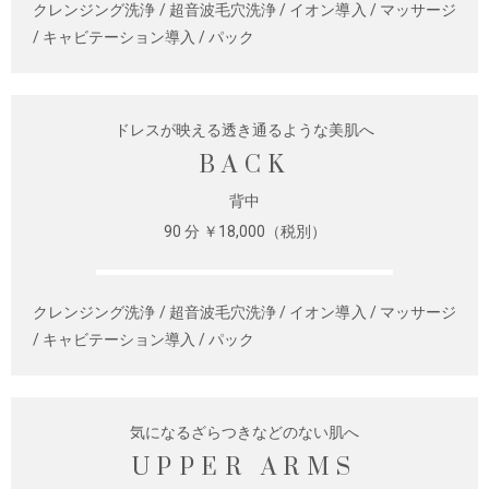
クレンジング洗浄 / 超音波毛穴洗浄 / イオン導入 / マッサージ
/ キャビテーション導入 / パック
ドレスが映える透き通るような美肌へ
BACK
背中
90 分 ￥18,000（税別）
クレンジング洗浄 / 超音波毛穴洗浄 / イオン導入 / マッサージ
/ キャビテーション導入 / パック
気になるざらつきなどのない肌へ
UPPER ARMS