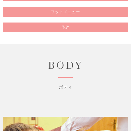
フットメニュー
予約
BODY
ボディ