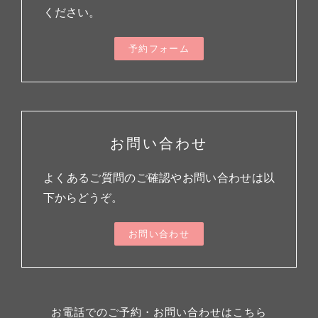
ください。
予約フォーム
お問い合わせ
よくあるご質問のご確認やお問い合わせは以
下からどうぞ。
お問い合わせ
お電話でのご予約・お問い合わせはこちら