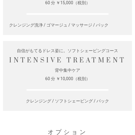
60 分 ￥15,000（税別）
クレンジング洗浄 / ゴマージュ / マッサージ / パック
自信がもてるドレス姿に。ソフトシェービングコース
INTENSIVE TREATMENT
背中集中ケア
60 分 ￥10,000（税別）
クレンジング / ソフトシェービング / パック
オプション