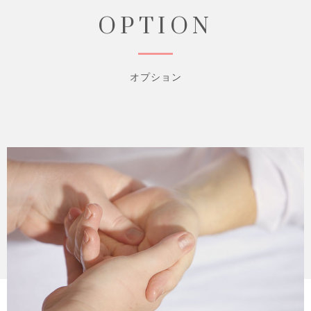
OPTION
オプション