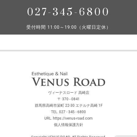
027-345-6800
受付時間 11:00～19:00（火曜日定休）
ヴィーナスロード 高崎店
〒 370 - 0841
群馬県高崎市栄町 22-30 エテルナ高崎 1F
TEL. 027 - 345 - 6800
URL. https://venus-road.com
個人情報保護方針