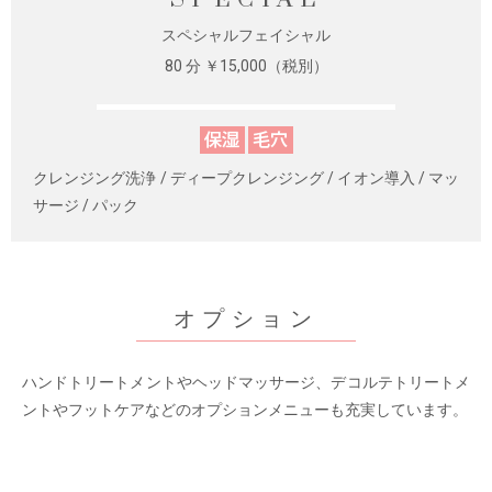
スペシャルフェイシャル
80 分 ￥15,000（税別）
クレンジング洗浄 / ディープクレンジング / イオン導入 / マッ
サージ / パック
オプション
ハンドトリートメントやヘッドマッサージ、デコルテトリートメ
ントやフットケアなどのオプションメニューも充実しています。