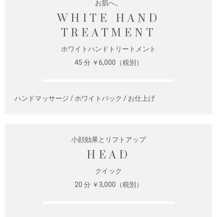
お肌へ。
WHITE HAND
TREATMENT
ホワイトハンドトリートメント
45 分 ￥6,000（税別）
ハンドマッサージ / ホワイトパック / お仕上げ
小顔効果とリフトアップ
HEAD
クイック
20 分 ￥3,000（税別）