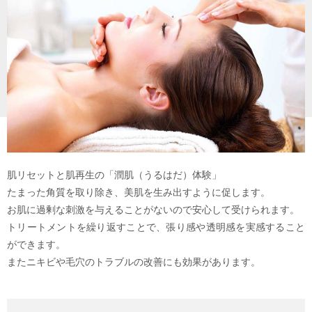
肌リセットと肌再生の「潤肌（うるはだ）体験」
たまった角質を取り除き、美肌を生み出すように促します。
お肌に過剰な刺激を与えることがないので安心して受けられます。
トリートメントを繰り返すことで、張り感や透明感を実感すること
ができます。
またニキビや毛穴のトラブルの改善にも効果があります。