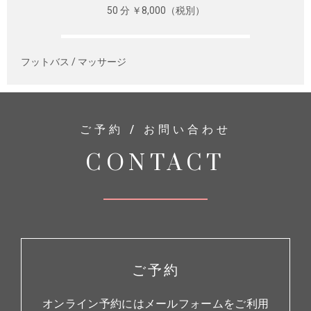
50 分 ￥8,000（税別）
フットバス / マッサージ
ご予約 / お問い合わせ
CONTACT
ご予約
オンライン予約にはメールフォームをご利用