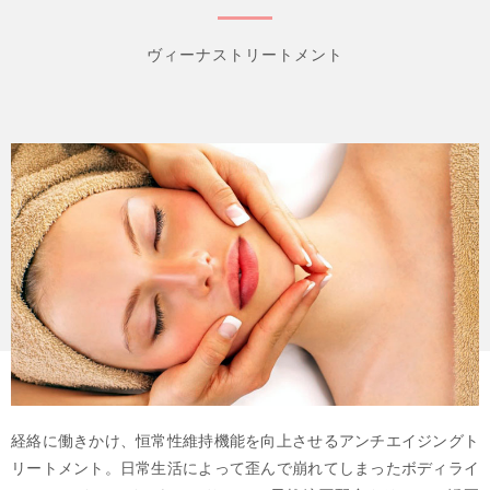
ヴィーナストリートメント
経絡に働きかけ、恒常性維持機能を向上させるアンチエイジングト
リートメント。日常生活によって歪んで崩れてしまったボディライ