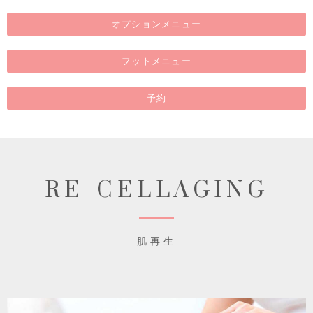
オプションメニュー
フットメニュー
予約
RE-CELLAGING
肌再生