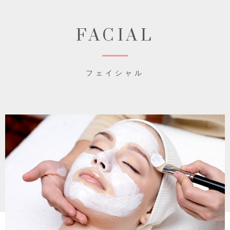
FACIAL
フェイシャル