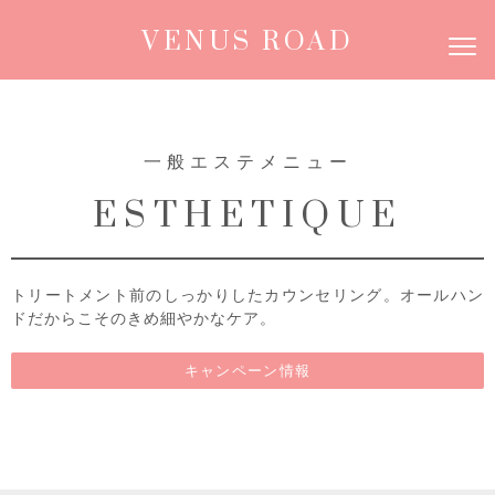
VENUS ROAD
一般エステメニュー
ESTHETIQUE
トリートメント前のしっかりしたカウンセリング。オールハン
ドだからこそのきめ細やかなケア。
キャンペーン情報