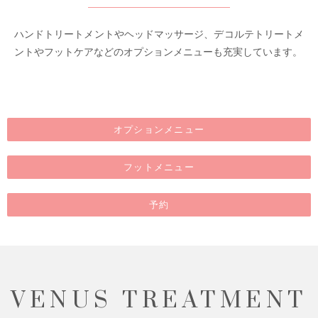
ハンドトリートメントやヘッドマッサージ、デコルテトリートメ
ントやフットケアなどのオプションメニューも充実しています。
オプションメニュー
フットメニュー
予約
VENUS TREATMENT