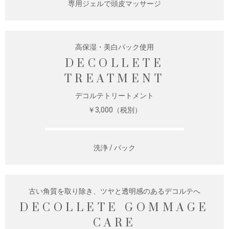
専用ジェルで頭皮マッサージ
高保湿・美白パック使用
DECOLLETE
TREATMENT
デコルテトリートメント
￥3,000（税別）
洗浄 / パック
古い角質を取り除き、ツヤと透明感のあるデコルテへ
DECOLLETE GOMMAGE
CARE