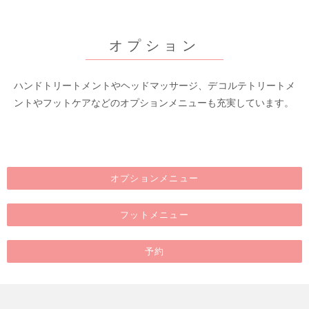
オプション
ハンドトリートメントやヘッドマッサージ、デコルテトリートメ
ントやフットケアなどのオプションメニューも充実しています。
オプションメニュー
フットメニュー
予約