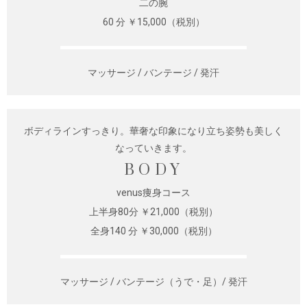
二の腕
60 分 ￥15,000（税別）
マッサージ / バンテージ / 発汗
ボディラインすっきり。華奢な印象になり立ち姿勢も美しく
なっていきます。
BODY
venus痩身コース
上半身80分 ￥21,000（税別）
全身140 分 ￥30,000（税別）
マッサージ / バンテージ（うで・足）/ 発汗