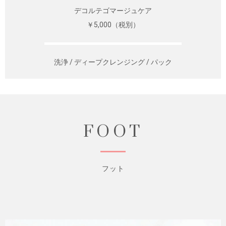
デコルテゴマージュケア
￥5,000（税別）
洗浄 / ディープクレンジング / パック
FOOT
フット